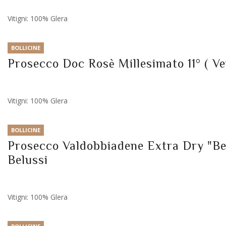
Vitigni: 100% Glera
BOLLICINE
Prosecco Doc Rosè Millesimato 11° ( Ve
Vitigni: 100% Glera
BOLLICINE
Prosecco Valdobbiadene Extra Dry "Bel
Belussi
Vitigni: 100% Glera