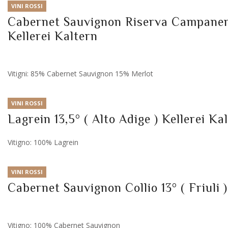
VINI ROSSI
Cabernet Sauvignon Riserva Campaner 1
Kellerei Kaltern
Vitigni: 85% Cabernet Sauvignon 15% Merlot
VINI ROSSI
Lagrein 13,5° ( Alto Adige ) Kellerei Ka
Vitigno: 100% Lagrein
VINI ROSSI
Cabernet Sauvignon Collio 13° ( Friuli 
Vitigno: 100% Cabernet Sauvignon