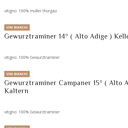
vitigno: 100% muller thurgau
VINI BIANCHI
Gewurztraminer 14° ( Alto Adige ) Kell
vitigno: 100% Gewurztraminer
VINI BIANCHI
Gewurztraminer Campaner 15° ( Alto Ad
Kaltern
vitigno: 100% Gewurztraminer