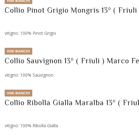
VINI BIANCHI
Collio Pinot Grigio Mongris 13° ( Friul
vitigno: 100% Pinot Grigio
VINI BIANCHI
Collio Sauvignon 13° ( Friuli ) Marco F
vitigno: 100% Sauvignon
VINI BIANCHI
Collio Ribolla Gialla Maralba 13° ( Friu
vitigno: 100% Ribolla Gialla