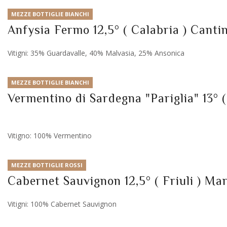
MEZZE BOTTIGLIE BIANCHI
Anfysia Fermo 12,5° ( Calabria ) Canti
Vitigni: 35% Guardavalle, 40% Malvasia, 25% Ansonica
MEZZE BOTTIGLIE BIANCHI
Vermentino di Sardegna "Pariglia" 13° 
Vitigno: 100% Vermentino
MEZZE BOTTIGLIE ROSSI
Cabernet Sauvignon 12,5° ( Friuli ) Ma
Vitigni: 100% Cabernet Sauvignon