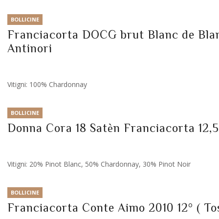
BOLLICINE
Franciacorta DOCG brut Blanc de Blan
Antinori
Vitigni: 100% Chardonnay
BOLLICINE
Donna Cora 18 Satèn Franciacorta 12,5°
Vitigni: 20% Pinot Blanc, 50% Chardonnay, 30% Pinot Noir
BOLLICINE
Franciacorta Conte Aimo 2010 12° ( To