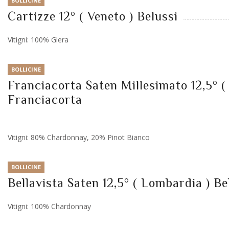
BOLLICINE
Cartizze 12° ( Veneto ) Belussi
Vitigni: 100% Glera
BOLLICINE
Franciacorta Saten Millesimato 12,5° 
Franciacorta
Vitigni: 80% Chardonnay, 20% Pinot Bianco
BOLLICINE
Bellavista Saten 12,5° ( Lombardia ) Be
Vitigni: 100% Chardonnay