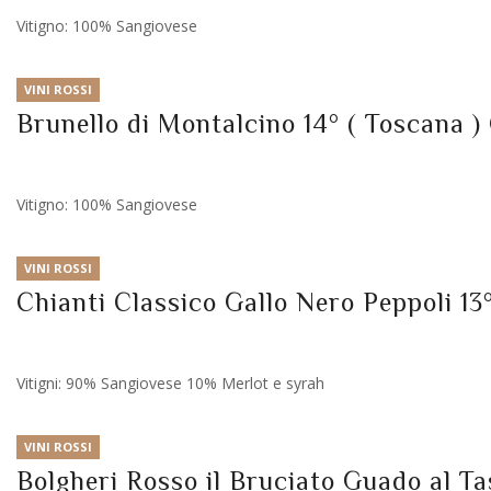
Vitigno: 100% Sangiovese
VINI ROSSI
Brunello di Montalcino 14° ( Toscana )
Vitigno: 100% Sangiovese
VINI ROSSI
Chianti Classico Gallo Nero Peppoli 13°
Vitigni: 90% Sangiovese 10% Merlot e syrah
VINI ROSSI
Bolgheri Rosso il Bruciato Guado al Ta