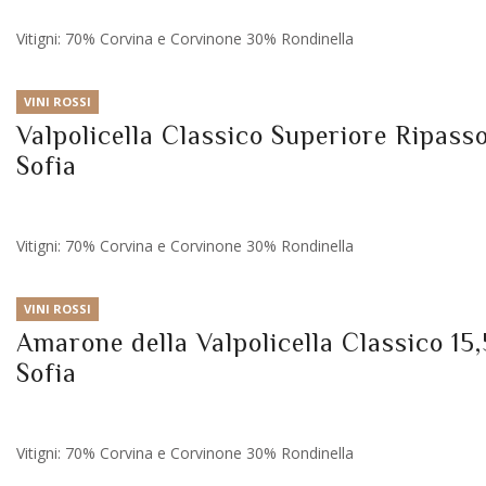
Vitigni: 70% Corvina e Corvinone 30% Rondinella
VINI ROSSI
Valpolicella Classico Superiore Ripasso
Sofia
Vitigni: 70% Corvina e Corvinone 30% Rondinella
VINI ROSSI
Amarone della Valpolicella Classico 15,
Sofia
Vitigni: 70% Corvina e Corvinone 30% Rondinella