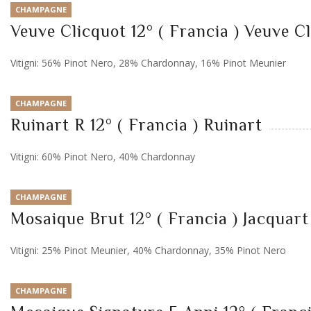
CHAMPAGNE
Veuve Clicquot 12° ( Francia ) Veuve C
Vitigni: 56% Pinot Nero, 28% Chardonnay, 16% Pinot Meunier
CHAMPAGNE
Ruinart R 12° ( Francia ) Ruinart
Vitigni: 60% Pinot Nero, 40% Chardonnay
CHAMPAGNE
Mosaique Brut 12° ( Francia ) Jacquart
Vitigni: 25% Pinot Meunier, 40% Chardonnay, 35% Pinot Nero
CHAMPAGNE