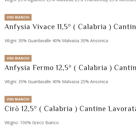
VINI BIANCHI
Anfysia Vivace 11,5° ( Calabria ) Canti
Vitigni: 30% Guardavalle 40% Malvasia 30% Ansonica
VINI BIANCHI
Anfysia Fermo 12,5° ( Calabria ) Canti
Vitigni: 35% Guardavalle 40% Malvasia 25% Ansonica
VINI BIANCHI
Cirò 12,5° ( Calabria ) Cantine Lavorat
Vitigno: 100% Greco Bianco