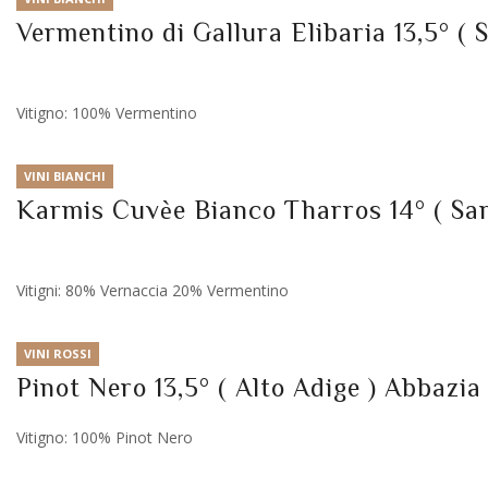
Vermentino di Gallura Elibaria 13,5° ( 
Vitigno: 100% Vermentino
VINI BIANCHI
Karmis Cuvèe Bianco Tharros 14° ( Sar
Vitigni: 80% Vernaccia 20% Vermentino
VINI ROSSI
Pinot Nero 13,5° ( Alto Adige ) Abbazia
Vitigno: 100% Pinot Nero