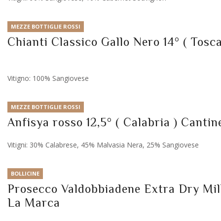
MEZZE BOTTIGLIE ROSSI
Chianti Classico Gallo Nero 14° ( Tosca
Vitigno: 100% Sangiovese
MEZZE BOTTIGLIE ROSSI
Anfisya rosso 12,5° ( Calabria ) Canti
Vitigni: 30% Calabrese, 45% Malvasia Nera, 25% Sangiovese
BOLLICINE
Prosecco Valdobbiadene Extra Dry Mill
La Marca