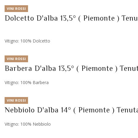
VINI ROSSI
Dolcetto D'alba 13,5° ( Piemonte ) Ten
Vitigno: 100% Dolcetto
VINI ROSSI
Barbera D'alba 13,5° ( Piemonte ) Tenu
Vitigno: 100% Barbera
VINI ROSSI
Nebbiolo D'alba 14° ( Piemonte ) Tenut
Vitigno: 100% Nebbiolo