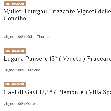
VINI BIANCHI
Muller Thurgau Frizzante Vigneti delle 
Concilio
vitigno: 100% Muller Thurgau
VINI BIANCHI
Lugana Pansere 13° ( Veneto ) Fraccaro
vitigno: 100% Turbiana
VINI BIANCHI
Gavi di Gavi 12,5° ( Piemonte ) Villa Sp
vitigno: 100% Cortese