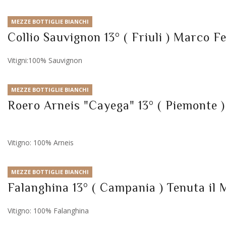
MEZZE BOTTIGLIE BIANCHI
Collio Sauvignon 13° ( Friuli ) Marco F
Vitigni:100% Sauvignon
MEZZE BOTTIGLIE BIANCHI
Roero Arneis "Cayega" 13° ( Piemonte 
Vitigno: 100% Arneis
MEZZE BOTTIGLIE BIANCHI
Falanghina 13° ( Campania ) Tenuta il 
Vitigno: 100% Falanghina