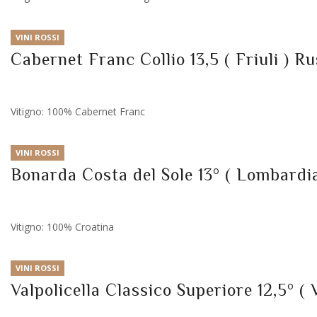
VINI ROSSI
Cabernet Franc Collio 13,5 ( Friuli ) R
Vitigno: 100% Cabernet Franc
VINI ROSSI
Bonarda Costa del Sole 13° ( Lombard
Vitigno: 100% Croatina
VINI ROSSI
Valpolicella Classico Superiore 12,5° ( 