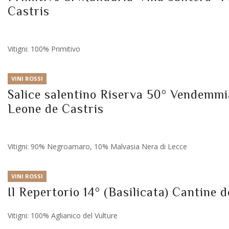
Castris
Vitigni: 100% Primitivo
VINI ROSSI
Salice salentino Riserva 50° Vendemmia 
Leone de Castris
Vitigni: 90% Negroamaro, 10% Malvasia Nera di Lecce
VINI ROSSI
Il Repertorio 14° (Basilicata) Cantine d
Vitigni: 100% Aglianico del Vulture