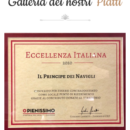
Galleria dei nostri
Piatti